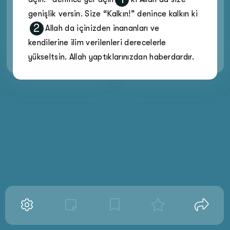
genişlik versin. Size “Kalkın!” denince kalkın ki
2
Allah da içinizden inananları ve
kendilerine ilim verilenleri derecelerle
yükseltsin. Allah yaptıklarınızdan haberdardır.