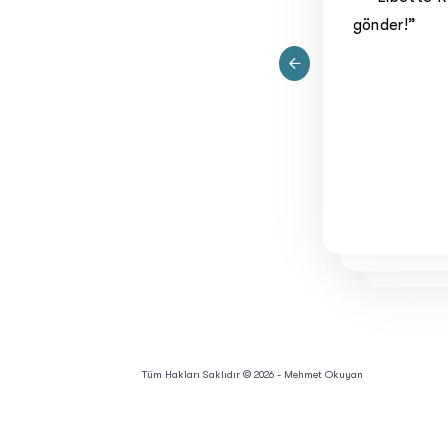
gönder!”
Tüm Hakları Saklıdır © 2026 - Mehmet Okuyan