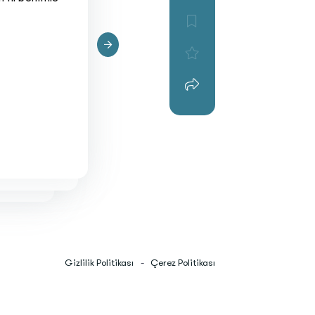
Gizlilik Politikası
-
Çerez Politikası